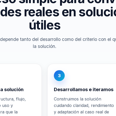
des reales en soluc
útiles
 depende tanto del desarrollo como del criterio con el q
la solución.
3
a solución
Desarrollamos e iteramos
uctura, flujo,
Construimos la solución
e uso y
cuidando claridad, rendimiento
ra que la
y adaptación al caso real de