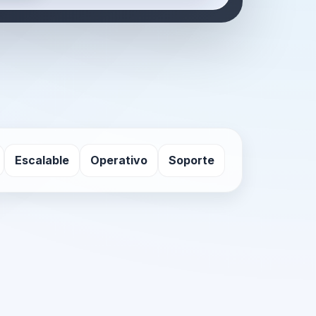
Escalable
Operativo
Soporte