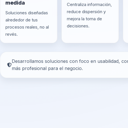
medida
Centraliza información,
reduce dispersión y
Soluciones diseñadas
mejora la toma de
alrededor de tus
decisiones.
procesos reales, no al
revés.
Desarrollamos soluciones con foco en usabilidad, con
más profesional para el negocio.