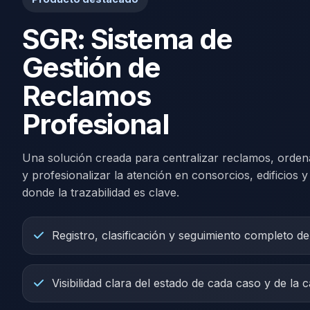
SGR: Sistema de
Gestión de
Reclamos
Profesional
Una solución creada para centralizar reclamos, orden
y profesionalizar la atención en consorcios, edificios 
donde la trazabilidad es clave.
Registro, clasificación y seguimiento completo d
Visibilidad clara del estado de cada caso y de la 