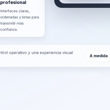
profesional
Interfaces claras,
ordenadas y listas para
transmitir más
confianza.
trol operativo y una experiencia visual
A medida