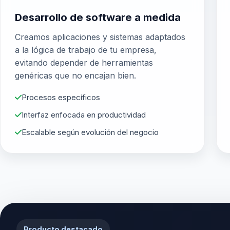
Desarrollo de software a medida
Creamos aplicaciones y sistemas adaptados
a la lógica de trabajo de tu empresa,
evitando depender de herramientas
genéricas que no encajan bien.
Procesos específicos
Interfaz enfocada en productividad
Escalable según evolución del negocio
Producto destacado